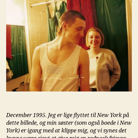
December 1995. Jeg er lige flyttet til New York på
dette billede, og min søster (som også boede i New
York) er igang med at klippe mig, og vi synes det