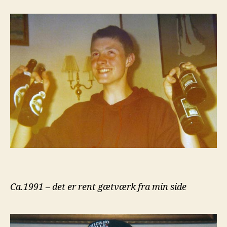
Ca.1991 – det er rent gætværk fra min side