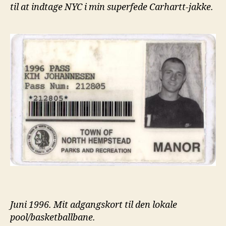
til at indtage NYC i min superfede Carhartt-jakke.
Juni 1996. Mit adgangskort til den lokale
pool/basketballbane.