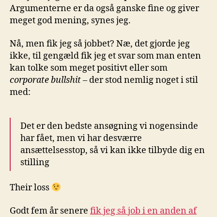
Argumenterne er da også ganske fine og giver
meget god mening, synes jeg.
Nå, men fik jeg så jobbet? Næ, det gjorde jeg
ikke, til gengæld fik jeg et svar som man enten
kan tolke som meget positivt eller som
corporate bullshit
– der stod nemlig noget i stil
med:
Det er den bedste ansøgning vi nogensinde
har fået, men vi har desværre
ansættelsesstop, så vi kan ikke tilbyde dig en
stilling
Their loss
Godt fem år senere
fik jeg så job i en anden af