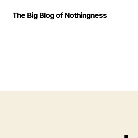
The Big Blog of Nothingness