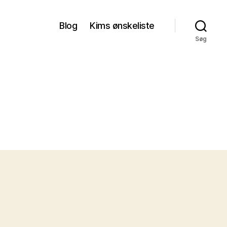
Blog
Kims ønskeliste
Søg