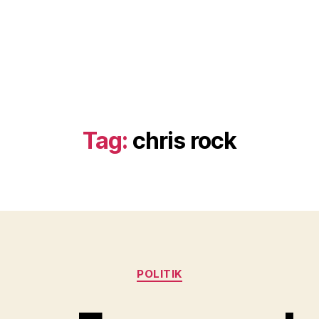
Tag:
chris rock
Kategorier
POLITIK