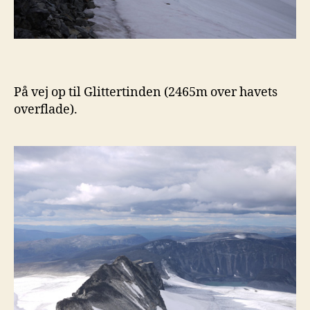
På vej op til Glittertinden (2465m over havets
overflade).