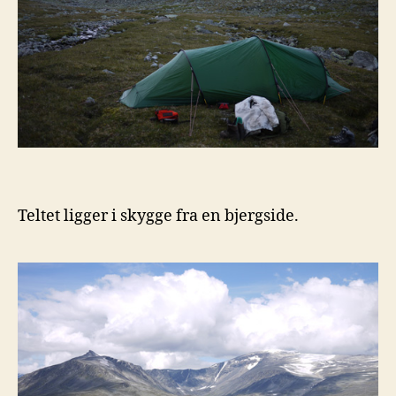
Teltet ligger i skygge fra en bjergside.