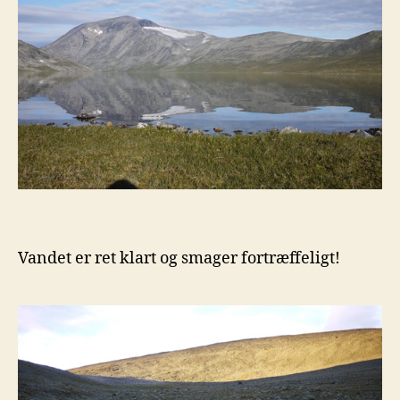
Vandet er ret klart og smager fortræffeligt!