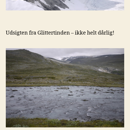
Udsigten fra Glittertinden – ikke helt dårlig!