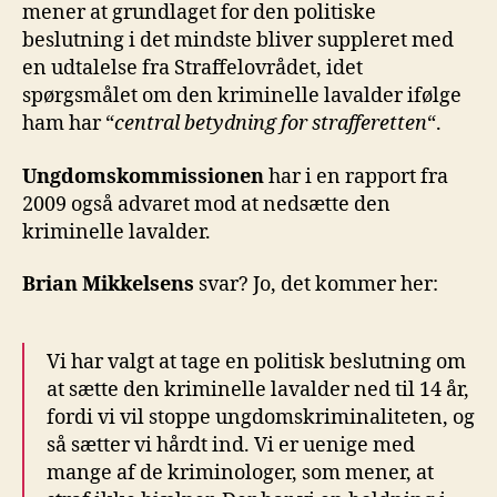
mener at grundlaget for den politiske
beslutning i det mindste bliver suppleret med
en udtalelse fra Straffelovrådet, idet
spørgsmålet om den kriminelle lavalder ifølge
ham har “
central betydning for strafferetten
“.
Ungdomskommissionen
har i en rapport fra
2009 også advaret mod at nedsætte den
kriminelle lavalder.
Brian Mikkelsens
svar? Jo, det kommer her:
Vi har valgt at tage en politisk beslutning om
at sætte den kriminelle lavalder ned til 14 år,
fordi vi vil stoppe ungdomskriminaliteten, og
så sætter vi hårdt ind. Vi er uenige med
mange af de kriminologer, som mener, at