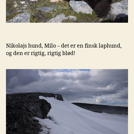
Nikolajs hund, Milo – det er en finsk laphund,
og den er rigtig, rigtig blød!