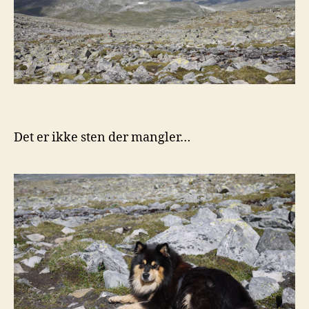
Det er ikke sten der mangler…