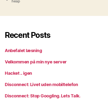
heap
Recent Posts
Anbefalet læsning
Velkommen på min nye server
Hacket .. igen
Disconnect: Livet uden mobiltelefon
Disconnect: Stop Googling. Lets Talk.