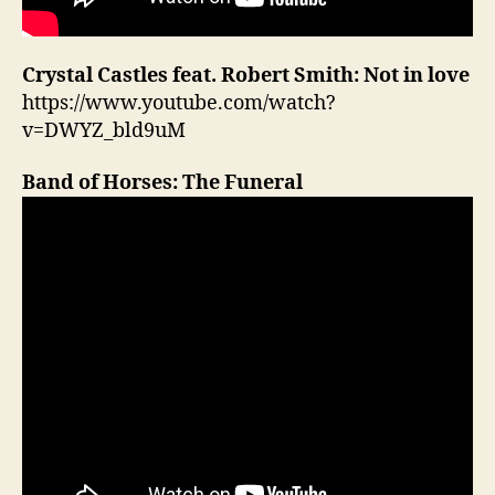
Crystal Castles feat. Robert Smith: Not in love
https://www.youtube.com/watch?
v=DWYZ_bld9uM
Band of Horses: The Funeral