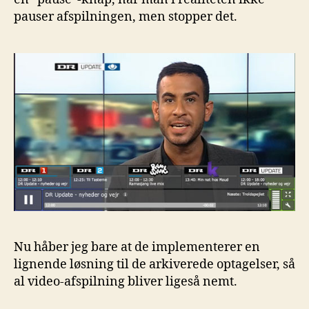
pauser afspilningen, men stopper det.
Nu håber jeg bare at de implementerer en
lignende løsning til de arkiverede optagelser, så
al video-afspilning bliver ligeså nemt.