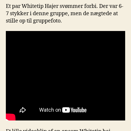
Et par Whitetip Hajer svømmer forbi. Der var 6-
7 stykker i denne gruppe, men de nægtede at
stille op til gruppefoto.