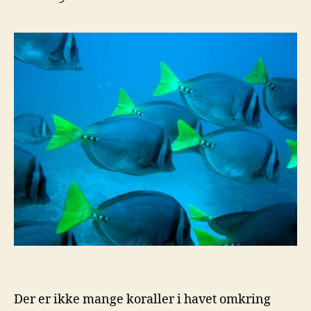
Der er ikke mange koraller i havet omkring