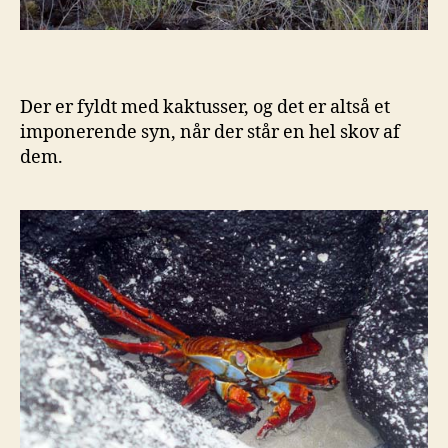
Der er fyldt med kaktusser, og det er altså et
imponerende syn, når der står en hel skov af
dem.