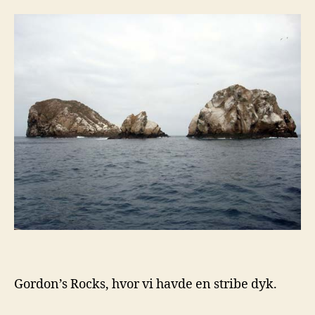
Gordon’s Rocks, hvor vi havde en stribe dyk.