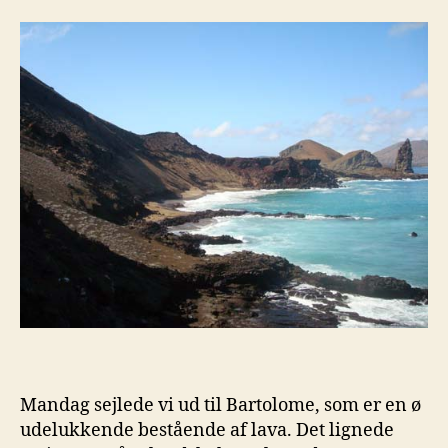
Mandag sejlede vi ud til Bartolome, som er en ø
udelukkende bestående af lava. Det lignede