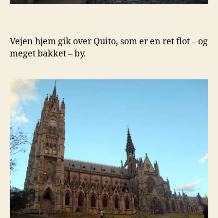
Vejen hjem gik over Quito, som er en ret flot – og
meget bakket – by.