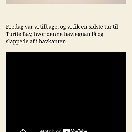
Fredag var vi tilbage, og vi fik en sidste tur til
Turtle Bay, hvor denne havleguan lå og
slappede af i havkanten.