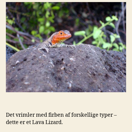
Det vrimler med firben af forskellige typer –
dette er et Lava Lizard.