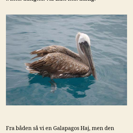
Fra båden så vi en Galapagos Haj, men den