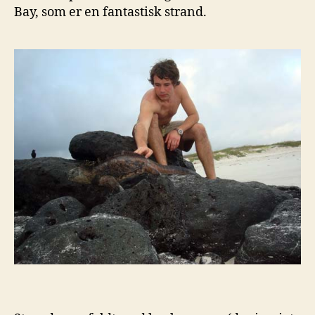
Bay, som er en fantastisk strand.