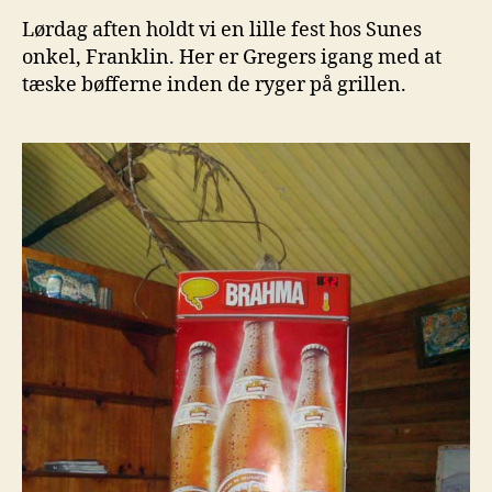
Lørdag aften holdt vi en lille fest hos Sunes
onkel, Franklin. Her er Gregers igang med at
tæske bøfferne inden de ryger på grillen.