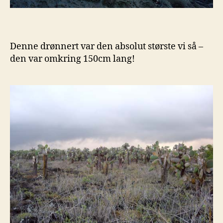
Denne drønnert var den absolut største vi så –
den var omkring 150cm lang!