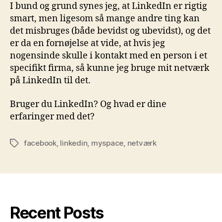
I bund og grund synes jeg, at LinkedIn er rigtig
smart, men ligesom så mange andre ting kan
det misbruges (både bevidst og ubevidst), og det
er da en fornøjelse at vide, at hvis jeg
nogensinde skulle i kontakt med en person i et
specifikt firma, så kunne jeg bruge mit netværk
på LinkedIn til det.
Bruger du LinkedIn? Og hvad er dine
erfaringer med det?
facebook
,
linkedin
,
myspace
,
netværk
Tags
Recent Posts