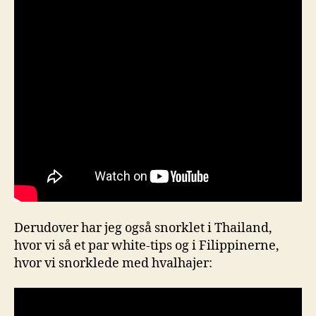
Derudover har jeg også snorklet i Thailand,
hvor vi så et par white-tips og i Filippinerne,
hvor vi snorklede med hvalhajer: