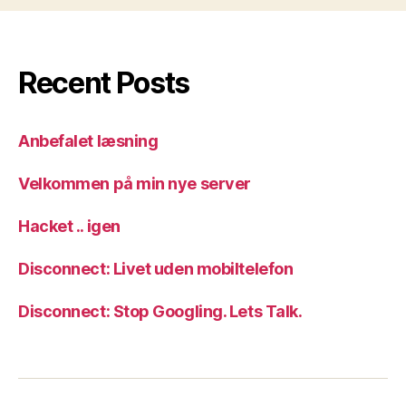
Recent Posts
Anbefalet læsning
Velkommen på min nye server
Hacket .. igen
Disconnect: Livet uden mobiltelefon
Disconnect: Stop Googling. Lets Talk.