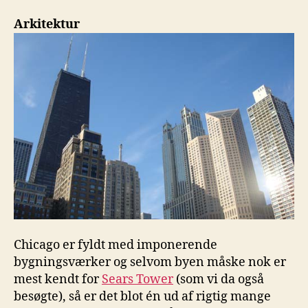
Arkitektur
Chicago er fyldt med imponerende
bygningsværker og selvom byen måske nok er
mest kendt for
Sears Tower
(som vi da også
besøgte), så er det blot én ud af rigtig mange