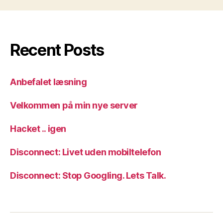
Recent Posts
Anbefalet læsning
Velkommen på min nye server
Hacket .. igen
Disconnect: Livet uden mobiltelefon
Disconnect: Stop Googling. Lets Talk.