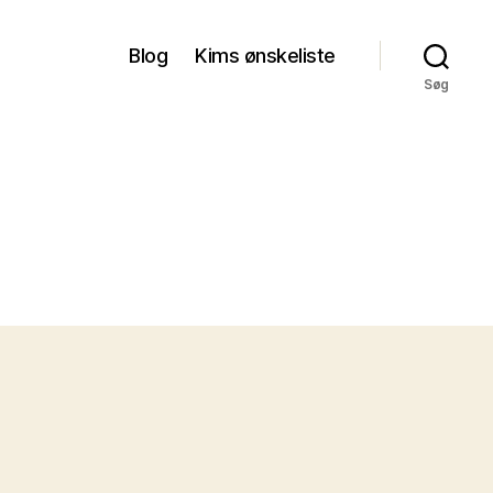
Blog
Kims ønskeliste
Søg