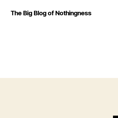
The Big Blog of Nothingness