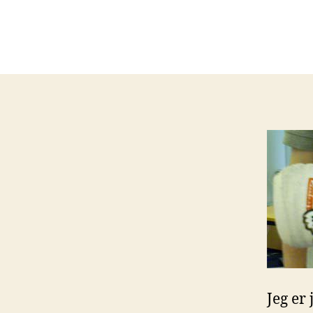
Jeg er 