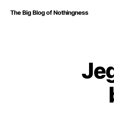
The Big Blog of Nothingness
Jeg