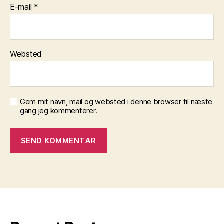
E-mail
*
Websted
Gem mit navn, mail og websted i denne browser til næste
gang jeg kommenterer.