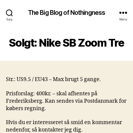
The Big Blog of Nothingness
Søg
Menu
Solgt: Nike SB Zoom Tre
Str.: US9.5 / EU43 – Max brugt 5 gange.
Prisforslag: 400kr. – skal afhentes på
Frederiksberg. Kan sendes via Postdanmark for
købers regning.
Hvis du er interesseret så smid en kommentar
nedenfor, så kontakter jeg dig.