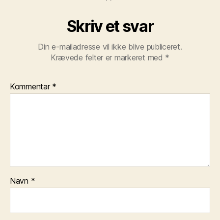
Skriv et svar
Din e-mailadresse vil ikke blive publiceret.
Krævede felter er markeret med
*
Kommentar
*
Navn
*