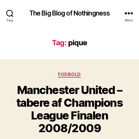
The Big Blog of Nothingness
Søg
Menu
Tag:
pique
Kategorier
FODBOLD
Manchester United –
tabere af Champions
League Finalen
2008/2009