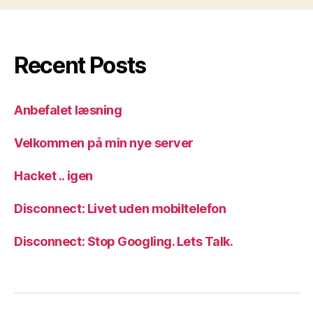
Recent Posts
Anbefalet læsning
Velkommen på min nye server
Hacket .. igen
Disconnect: Livet uden mobiltelefon
Disconnect: Stop Googling. Lets Talk.