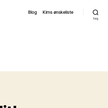
Blog
Kims ønskeliste
Søg