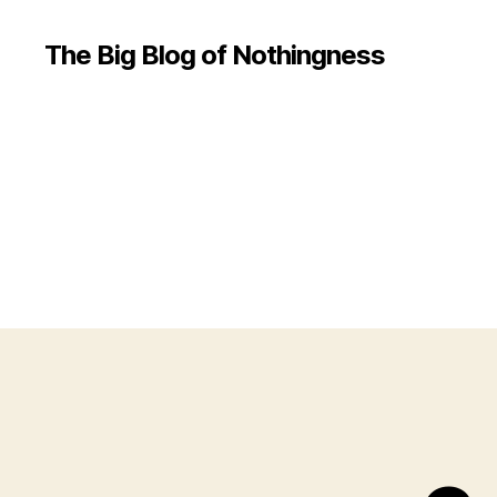
The Big Blog of Nothingness