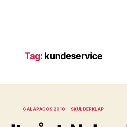
Tag:
kundeservice
Kategorier
GALAPAGOS 2010
SKULDERKLAP