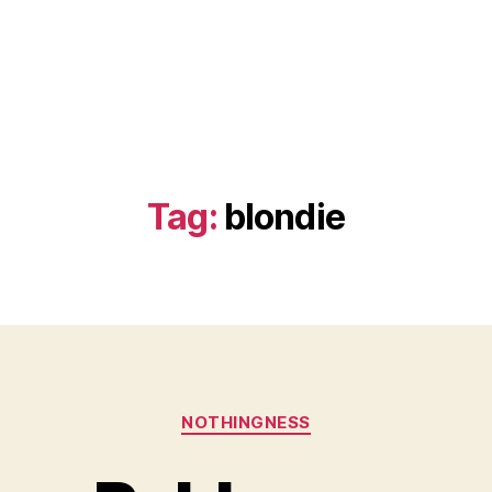
Tag:
blondie
Kategorier
NOTHINGNESS