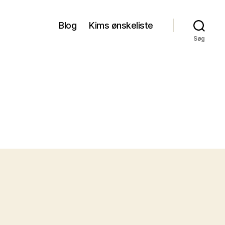
Blog
Kims ønskeliste
Søg