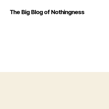
The Big Blog of Nothingness