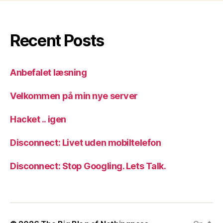
Recent Posts
Anbefalet læsning
Velkommen på min nye server
Hacket .. igen
Disconnect: Livet uden mobiltelefon
Disconnect: Stop Googling. Lets Talk.