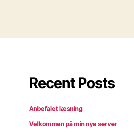
Recent Posts
Anbefalet læsning
Velkommen på min nye server