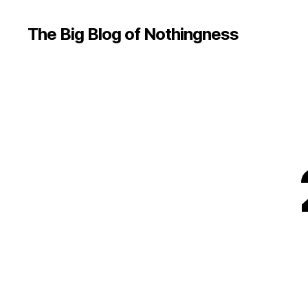
The Big Blog of Nothingness